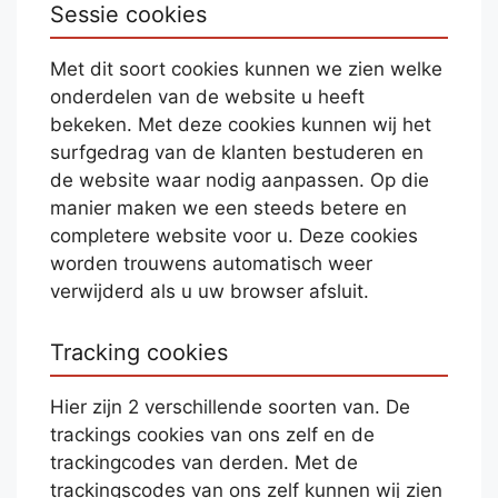
Sessie cookies
Met dit soort cookies kunnen we zien welke
onderdelen van de website u heeft
bekeken. Met deze cookies kunnen wij het
surfgedrag van de klanten bestuderen en
de website waar nodig aanpassen. Op die
manier maken we een steeds betere en
completere website voor u. Deze cookies
worden trouwens automatisch weer
verwijderd als u uw browser afsluit.
Tracking cookies
Hier zijn 2 verschillende soorten van. De
trackings cookies van ons zelf en de
trackingcodes van derden. Met de
trackingscodes van ons zelf kunnen wij zien