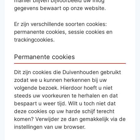
manier blijven bijvoorbeeld uw inlog
gegevens bewaart op onze website.
Er zijn verschillende soorten cookies:
permanente cookies, sessie cookies en
trackingcookies.
Permanente cookies
Dit zijn cookies die Duivenhouden gebruikt
zodat we u kunnen herkennen bij uw
volgende bezoek. Hierdoor hoeft u niet
steeds uw voorkeuren te herhalen en dat
bespaart u weer tijd. Wilt u toch niet dat
deze cookies op uw harde schijf terecht
komen? Verwijder ze dan gemakkelijk via de
instellingen van uw browser.