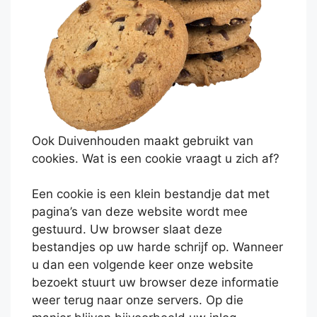
Ook Duivenhouden maakt gebruikt van
cookies. Wat is een cookie vraagt u zich af?
Een cookie is een klein bestandje dat met
pagina’s van deze website wordt mee
gestuurd. Uw browser slaat deze
bestandjes op uw harde schrijf op. Wanneer
u dan een volgende keer onze website
bezoekt stuurt uw browser deze informatie
weer terug naar onze servers. Op die