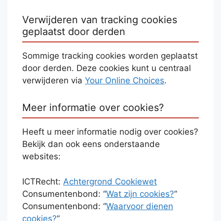
Verwijderen van tracking cookies
geplaatst door derden
Sommige tracking cookies worden geplaatst
door derden. Deze cookies kunt u centraal
verwijderen via
Your Online Choices
.
Meer informatie over cookies?
Heeft u meer informatie nodig over cookies?
Bekijk dan ook eens onderstaande
websites:
ICTRecht:
Achtergrond Cookiewet
Consumentenbond: “
Wat zijn cookies?
”
Consumentenbond: “
Waarvoor dienen
cookies?
”