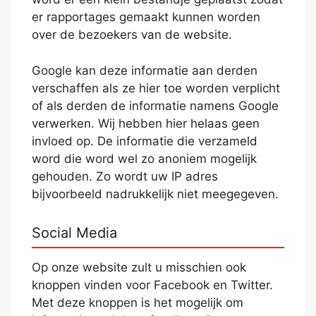
er rapportages gemaakt kunnen worden
over de bezoekers van de website.
Google kan deze informatie aan derden
verschaffen als ze hier toe worden verplicht
of als derden de informatie namens Google
verwerken. Wij hebben hier helaas geen
invloed op. De informatie die verzameld
word die word wel zo anoniem mogelijk
gehouden. Zo wordt uw IP adres
bijvoorbeeld nadrukkelijk niet meegegeven.
Social Media
Op onze website zult u misschien ook
knoppen vinden voor Facebook en Twitter.
Met deze knoppen is het mogelijk om