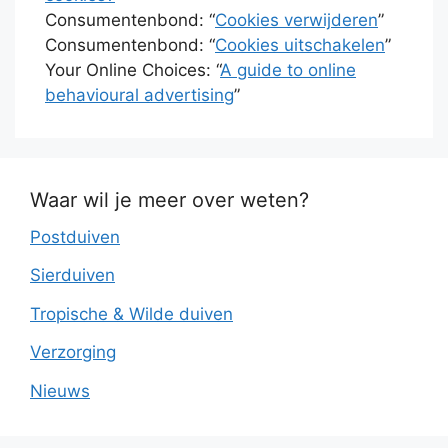
Consumentenbond: “
Cookies verwijderen
”
Consumentenbond: “
Cookies uitschakelen
”
Your Online Choices: “
A guide to online
behavioural advertising
”
Waar wil je meer over weten?
Postduiven
Sierduiven
Tropische & Wilde duiven
Verzorging
Nieuws