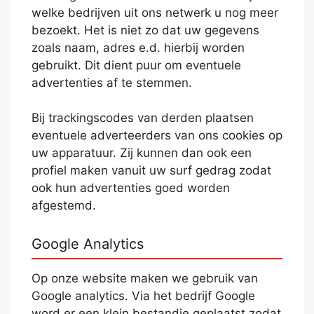
welke bedrijven uit ons netwerk u nog meer
bezoekt. Het is niet zo dat uw gegevens
zoals naam, adres e.d. hierbij worden
gebruikt. Dit dient puur om eventuele
advertenties af te stemmen.
Bij trackingscodes van derden plaatsen
eventuele adverteerders van ons cookies op
uw apparatuur. Zij kunnen dan ook een
profiel maken vanuit uw surf gedrag zodat
ook hun advertenties goed worden
afgestemd.
Google Analytics
Op onze website maken we gebruik van
Google analytics. Via het bedrijf Google
word er een klein bestandje geplaatst zodat