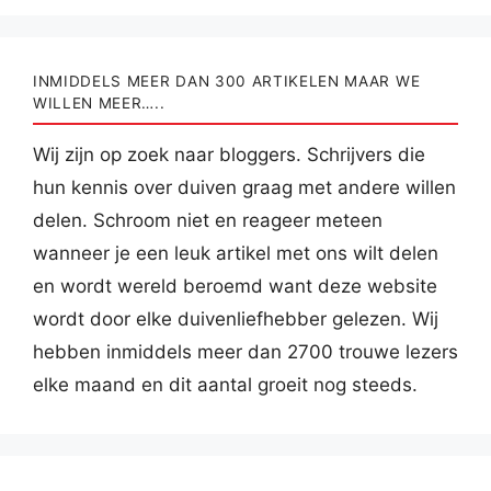
INMIDDELS MEER DAN 300 ARTIKELEN MAAR WE
WILLEN MEER…..
Wij zijn op zoek naar bloggers. Schrijvers die
hun kennis over duiven graag met andere willen
delen. Schroom niet en reageer meteen
wanneer je een leuk artikel met ons wilt delen
en wordt wereld beroemd want deze website
wordt door elke duivenliefhebber gelezen. Wij
hebben inmiddels meer dan 2700 trouwe lezers
elke maand en dit aantal groeit nog steeds.