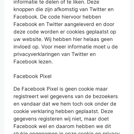
informatie te delen of te liken. Deze
knoppen die zijn afkomstig van Twitter en
Facebook. De code hiervoor hebben
Facebook en Twitter aangeleverd en door
deze code worden er cookies geplaatst op
uw website. Wij hebben hier helaas geen
invloed op. Voor meer informatie moet u de
privacyverklaringen van Twitter en
Facebook lezen.
Facebook Pixel
De Facebook Pixel is geen cookie maar
registreert wel gegevens van de bezoekers
en vandaar dat we hem toch ook onder de
cookie verklaring hebben geplaatst. Deze
gegevens registeren wij niet, maar doet
Facebook wel en daarom hebben we dit
stukje opgenomen in onze cookie en privacy