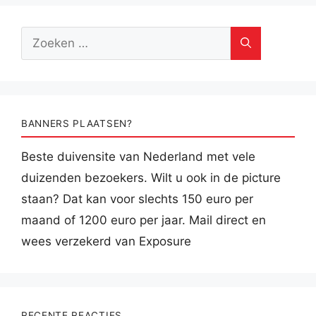
Zoek
naar:
BANNERS PLAATSEN?
Beste duivensite van Nederland met vele
duizenden bezoekers. Wilt u ook in de picture
staan? Dat kan voor slechts 150 euro per
maand of 1200 euro per jaar. Mail direct en
wees verzekerd van Exposure
RECENTE REACTIES