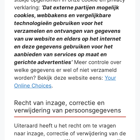
verklaring:
‘Dat externe partijen mogelijk
cookies, webbakens en vergelijkbare
technologieën gebruiken voor het
verzamelen en ontvangen van gegevens
van uw website en elders op het internet
en deze gegevens gebruiken voor het
aanbieden van services op maat en
gerichte advertenties’
Meer controle over
welke gegevens er wel of niet verzameld
worden? Bekijk deze website eens:
Your
Online Choices
.
Recht van inzage, correctie en
verwijdering van persoonsgegevens
Uiteraard heeft u het recht om te vragen
naar inzage, correctie of verwijdering van de