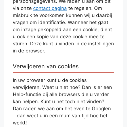
persoonsgegevens. We raden u aan om dit
via onze
contact pagina
te regelen. Om
misbruik te voorkomen kunnen wij u daarbij
vragen om identificatie. Wanneer het gaat
om inzage gekoppeld aan een cookie, dient
u ook een kopie van deze cookie mee te
sturen. Deze kunt u vinden in de instellingen
in de browser.
Verwijderen van cookies
In uw browser kunt u de cookies
verwijderen. Weet u niet hoe? Dan is er een
Help-functie bij alle browsers die u verder
kan helpen. Kunt u het toch niet vinden?
Dan raden we aan om het even te Googlen
– dan weet u in een mum van tijd hoe het
werkt!