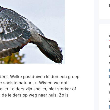
iders. Welke postduiven leiden een groep
e snelste natuurlijk. Wisten we dat
eller Leiders zijn sneller, niet sterker of
 de leiders op weg naar huis. Zo is