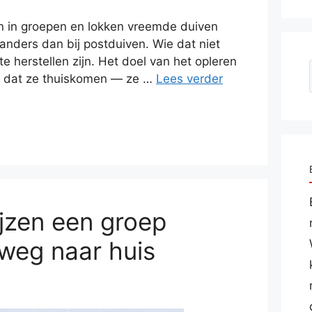
gen in groepen en lokken vreemde duiven
anders dan bij postduiven. Wie dat niet
te herstellen zijn. Het doel van het opleren
 om dat ze thuiskomen — ze …
Lees verder
jzen een groep
 weg naar huis