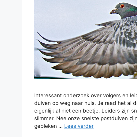
Interessant onderzoek over volgers en le
duiven op weg naar huis. Je raad het al d
eigenlijk al niet een beetje. Leiders zijn sn
slimmer. Nee onze snelste postduiven zijn
gebleken …
Lees verder