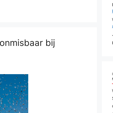
onmisbaar bij