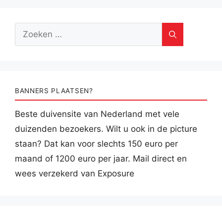
Zoek
naar:
BANNERS PLAATSEN?
Beste duivensite van Nederland met vele
duizenden bezoekers. Wilt u ook in de picture
staan? Dat kan voor slechts 150 euro per
maand of 1200 euro per jaar. Mail direct en
wees verzekerd van Exposure