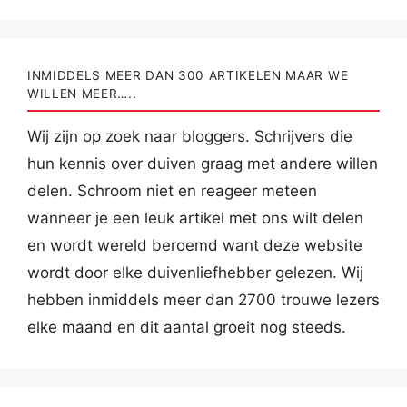
INMIDDELS MEER DAN 300 ARTIKELEN MAAR WE
WILLEN MEER…..
Wij zijn op zoek naar bloggers. Schrijvers die
hun kennis over duiven graag met andere willen
delen. Schroom niet en reageer meteen
wanneer je een leuk artikel met ons wilt delen
en wordt wereld beroemd want deze website
wordt door elke duivenliefhebber gelezen. Wij
hebben inmiddels meer dan 2700 trouwe lezers
elke maand en dit aantal groeit nog steeds.