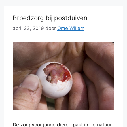
Broedzorg bij postduiven
april 23, 2019
door
Ome Willem
De zorg voor jonge dieren pakt in de natuur