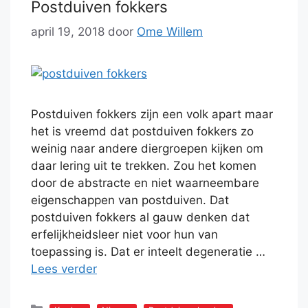
Postduiven fokkers
april 19, 2018
door
Ome Willem
Postduiven fokkers zijn een volk apart maar
het is vreemd dat postduiven fokkers zo
weinig naar andere diergroepen kijken om
daar lering uit te trekken. Zou het komen
door de abstracte en niet waarneembare
eigenschappen van postduiven. Dat
postduiven fokkers al gauw denken dat
erfelijkheidsleer niet voor hun van
toepassing is. Dat er inteelt degeneratie …
Lees verder