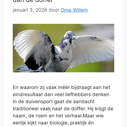
januari 3, 2026
door
Ome Willem
En waarom zij vaak méér bijdraagt aan het
eindresultaat dan veel liefhebbers denken
In de duivensport gaat de aandacht
traditioneel vaak naar de doffer. Hij krijgt de
naam, de roem en het verhaal.Maar wie
eerlijk kijkt naar biologie, praktijk én