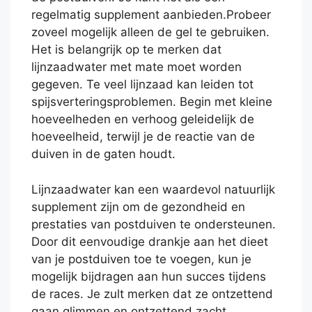
regelmatig supplement aanbieden.Probeer
zoveel mogelijk alleen de gel te gebruiken.
Het is belangrijk op te merken dat
lijnzaadwater met mate moet worden
gegeven. Te veel lijnzaad kan leiden tot
spijsverteringsproblemen. Begin met kleine
hoeveelheden en verhoog geleidelijk de
hoeveelheid, terwijl je de reactie van de
duiven in de gaten houdt.
Lijnzaadwater kan een waardevol natuurlijk
supplement zijn om de gezondheid en
prestaties van postduiven te ondersteunen.
Door dit eenvoudige drankje aan het dieet
van je postduiven toe te voegen, kun je
mogelijk bijdragen aan hun succes tijdens
de races. Je zult merken dat ze ontzettend
gaan glimmen en ontzettend zacht