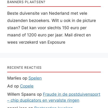
BANNERS PLAATSEN?
Beste duivensite van Nederland met vele
duizenden bezoekers. Wilt u ook in de picture
staan? Dat kan voor slechts 150 euro per
maand of 1200 euro per jaar. Mail direct en
wees verzekerd van Exposure
RECENTE REACTIES
Marlies
op
Spelen
Ad
op
Copele
Willem Spaans
op
Fraude in de postduivensport
– chip duplicators en vervalste ringen