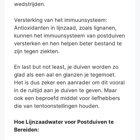
wedstrijden.
Versterking van het immuunsysteem:
Antioxidanten in lijnzaad, zoals lignanen,
kunnen het immuunsysteem van postduiven
versterken en hen helpen beter bestand te
zijn tegen ziekten.
En last but not least, je duiven worden zo
glad als een aal en glanzen je tegemoet.
Het is dus zeker een aanrader om dit vooral
in de ruitijd aan je duiven te geven. Maar
ook een beproefd middel voor liefhebbers
die van tentoonstellingen houden.
Hoe Lijnzaadwater voor Postduiven te
Bereiden: