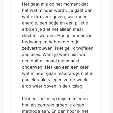
Het gaat mis op het moment dat
het wat minder wordt. Je gaat dan
wat extra voer geven, wat meer
energie, een potje en een pilletje
erbij en je ziet het alleen maar
slechter worden. Hou je emoties in
bedwang en heb een beetje
zelfvertrouwen. Niet gelijk twijfelen
aan alles. Want je weet niet wat
een duif allemaal meemaakt
onderweg. Het kan een een keer
wat minder gaan maar als je niet in
paniek raakt vliegen ze de week
erop weer boven in de uitslag.
Probeer het is op mijn manier en
hou als controle groep je eigen
methode aan. En dan hoor ik het