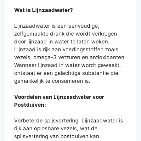
Wat is Lijnzaadwater?
Lijnzaadwater is een eenvoudige,
zelfgemaakte drank die wordt verkregen
door lijnzaad in water te laten weken.
Lijnzaad is rijk aan voedingsstoffen zoals
vezels, omega-3 vetzuren en antioxidanten.
Wanneer lijnzaad in water wordt geweekt,
ontstaat er een gelachtige substantie die
gemakkelijk te consumeren is.
Voordelen van Lijnzaadwater voor
Postduiven:
Verbeterde spijsvertering: Lijnzaadwater is
rijk aan oplosbare vezels, wat de
spijsvertering van postduiven kan