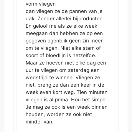
vorm vliegen
dan vliegen ze de pannen van je
dak. Zonder allerlei bijproducten.
En geloof me als ze elke week
meegaan dan hebben ze op een
gegeven ogenblik geen zin meer
om te vliegen. Niet elke stam of
soort of bloedlijn is hetzelfde.
Maar ze hoeven niet elke dag een
uur te vliegen om zaterdag een
wedstrijd te winnen. Vliegen ze
niet, breng ze dan een keer in de
week even kort weg. Tien minuten
vliegen is al prima. Hou het simpel.
Je mag ze ook is een week binnen
houden, worden ze ook niet
minder van.