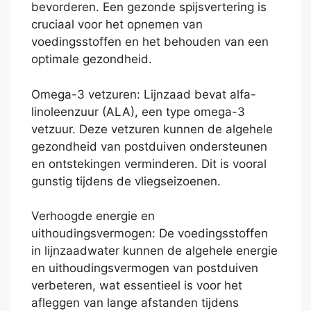
bevorderen. Een gezonde spijsvertering is
cruciaal voor het opnemen van
voedingsstoffen en het behouden van een
optimale gezondheid.
Omega-3 vetzuren: Lijnzaad bevat alfa-
linoleenzuur (ALA), een type omega-3
vetzuur. Deze vetzuren kunnen de algehele
gezondheid van postduiven ondersteunen
en ontstekingen verminderen. Dit is vooral
gunstig tijdens de vliegseizoenen.
Verhoogde energie en
uithoudingsvermogen: De voedingsstoffen
in lijnzaadwater kunnen de algehele energie
en uithoudingsvermogen van postduiven
verbeteren, wat essentieel is voor het
afleggen van lange afstanden tijdens