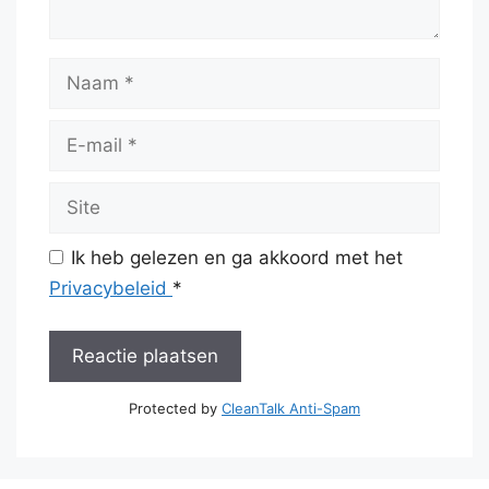
Naam
E-
mail
Site
Ik heb gelezen en ga akkoord met het
Privacybeleid
*
Protected by
CleanTalk Anti-Spam