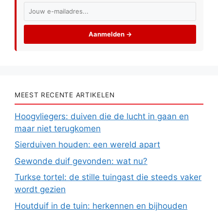
Aanmelden →
MEEST RECENTE ARTIKELEN
Hoogvliegers: duiven die de lucht in gaan en
maar niet terugkomen
Sierduiven houden: een wereld apart
Gewonde duif gevonden: wat nu?
Turkse tortel: de stille tuingast die steeds vaker
wordt gezien
Houtduif in de tuin: herkennen en bijhouden