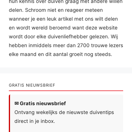
hun kennis over duiven graag met andere willen
delen. Schroom niet en reageer meteen
wanneer je een leuk artikel met ons wilt delen
en wordt wereld beroemd want deze website
wordt door elke duivenliefhebber gelezen. Wij
hebben inmiddels meer dan 2700 trouwe lezers
elke maand en dit aantal groeit nog steeds.
GRATIS NIEUWSBRIEF
✉ Gratis nieuwsbrief
Ontvang wekelijks de nieuwste duiventips
direct in je inbox.