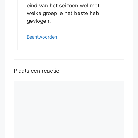
eind van het seizoen wel met
welke groep je het beste heb
gevlogen.
Beantwoorden
Plaats een reactie
Reactie