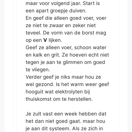
maar voor volgend jaar. Start is
een apart groepje duiven.
En geef die alleen goed voer, voer
ze niet te zwaar en zeker niet
teveel. De vorm van de borst mag
op een
V
lijken.
Geef ze alleen voer, schoon water
en kalk en grit. Ze hoeven echt niet
tegen je aan te glimmen om goed
te vliegen.
Verder geef je niks maar hou ze
wel gezond. Is het warm weer geef
hooguit wat elektrolyten bij
thuiskomst om te herstellen.
Je zult vast een week hebben dat
het dan niet goed gaat. maar hou
je aan dit systeem. Als ze zich in