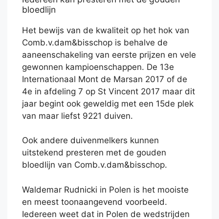
bloedlijn
Het bewijs van de kwaliteit op het hok van
Comb.v.dam&bisschop is behalve de
aaneenschakeling van eerste prijzen en vele
gewonnen kampioenschappen. De 13e
Internationaal Mont de Marsan 2017 of de
4e in afdeling 7 op St Vincent 2017 maar dit
jaar begint ook geweldig met een 15de plek
van maar liefst 9221 duiven.
Ook andere duivenmelkers kunnen
uitstekend presteren met de gouden
bloedlijn van Comb.v.dam&bisschop.
Waldemar Rudnicki in Polen is het mooiste
en meest toonaangevend voorbeeld.
Iedereen weet dat in Polen de wedstrijden