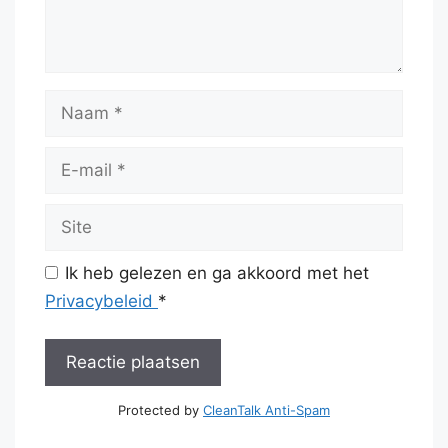
Naam
E-
mail
Site
Ik heb gelezen en ga akkoord met het
Privacybeleid
*
Protected by
CleanTalk Anti-Spam