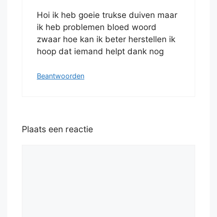
Hoi ik heb goeie trukse duiven maar
ik heb problemen bloed woord
zwaar hoe kan ik beter herstellen ik
hoop dat iemand helpt dank nog
Beantwoorden
Plaats een reactie
Reactie