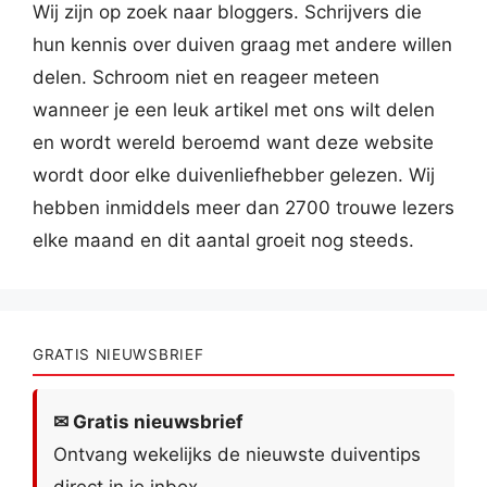
Wij zijn op zoek naar bloggers. Schrijvers die
hun kennis over duiven graag met andere willen
delen. Schroom niet en reageer meteen
wanneer je een leuk artikel met ons wilt delen
en wordt wereld beroemd want deze website
wordt door elke duivenliefhebber gelezen. Wij
hebben inmiddels meer dan 2700 trouwe lezers
elke maand en dit aantal groeit nog steeds.
GRATIS NIEUWSBRIEF
✉ Gratis nieuwsbrief
Ontvang wekelijks de nieuwste duiventips
direct in je inbox.