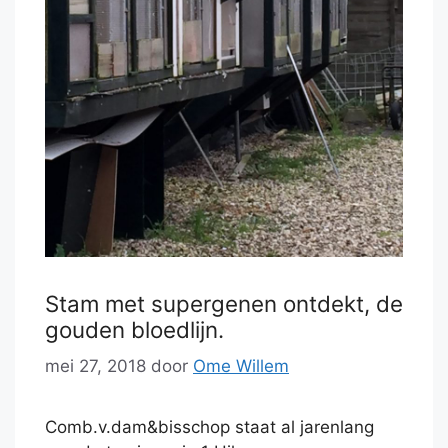
Stam met supergenen ontdekt, de
gouden bloedlijn.
mei 27, 2018
door
Ome Willem
Comb.v.dam&bisschop staat al jarenlang