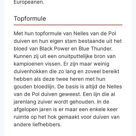
Europeanen.
Topformule
Met hun topformule van Nelles van de Pol
duiven en hun eigen stam bestaande uit het
bloed van Black Power en Blue Thunder.
Kunnen zij uit een onuitputtelijke bron van
kampioenen vissen. Er zijn maar weinig
duivenhokken die zo lang en zoveel bereikt
hebben als deze twee heren met hun
gouden bloedlijn. De basis is altijd de Nelles
van de Pol duiven geweest. Een lijn die al
jarenlang zuiver wordt gehouden. In de
afgelopen jaren is er maar een enkele keer
ruimte op het hok gemaakt voor duiven van
andere liefhebbers.