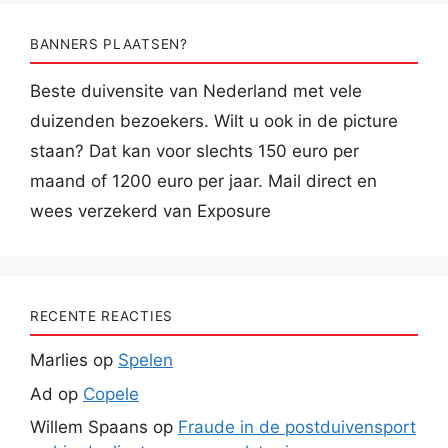
BANNERS PLAATSEN?
Beste duivensite van Nederland met vele
duizenden bezoekers. Wilt u ook in de picture
staan? Dat kan voor slechts 150 euro per
maand of 1200 euro per jaar. Mail direct en
wees verzekerd van Exposure
RECENTE REACTIES
Marlies
op
Spelen
Ad
op
Copele
Willem Spaans
op
Fraude in de postduivensport