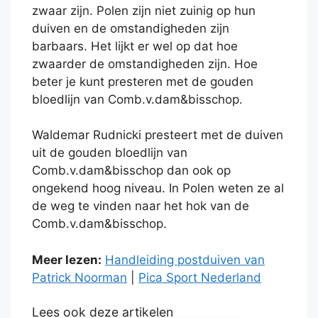
zwaar zijn. Polen zijn niet zuinig op hun
duiven en de omstandigheden zijn
barbaars. Het lijkt er wel op dat hoe
zwaarder de omstandigheden zijn. Hoe
beter je kunt presteren met de gouden
bloedlijn van Comb.v.dam&bisschop.
Waldemar Rudnicki presteert met de duiven
uit de gouden bloedlijn van
Comb.v.dam&bisschop dan ook op
ongekend hoog niveau. In Polen weten ze al
de weg te vinden naar het hok van de
Comb.v.dam&bisschop.
Meer lezen:
Handleiding postduiven van
Patrick Noorman
|
Pica Sport Nederland
Lees ook deze artikelen