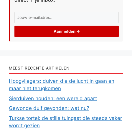
Aanmelden →
MEEST RECENTE ARTIKELEN
Hoogvliegers: duiven die de lucht in gaan en
maar niet terugkomen
Sierduiven houden: een wereld apart
Gewonde duif gevonden: wat nu?
Turkse tortel: de stille tuingast die steeds vaker
wordt gezien