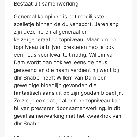
Bestaat uit samenwerking
Generaal kampioen is het moeilijkste
spelletje binnen de duivensport. Jarenlang
zijn deze heren al generaal en
keizergeneraal op topniveau. Maar om op
topniveau te blijven presteren heb je ook
een neus voor kwaliteit nodig. Willem van
Dam wordt dan ook wel eens de neus
genoemd en die naam verdient hij want bij
dhr Snabel heeft Willem van Dam een
geweldige bloedlijn gevonden die
fantastisch aansluit op zijn gouden bloedlijn.
Zo zie je ook dat je alleen op topniveau kan
blijven presteren door samenwerking. In dit
geval samenwerking met het kweekhok van
dhr Snabel.