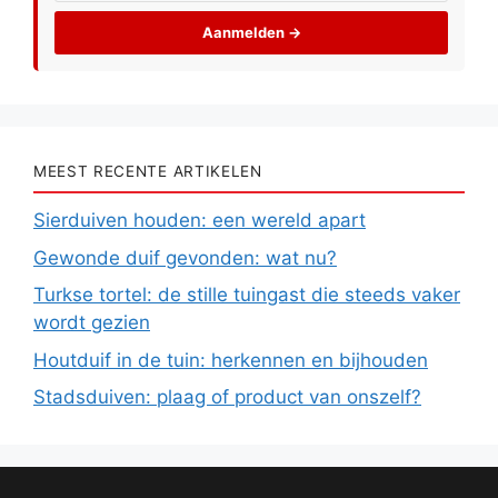
Aanmelden →
MEEST RECENTE ARTIKELEN
Sierduiven houden: een wereld apart
Gewonde duif gevonden: wat nu?
Turkse tortel: de stille tuingast die steeds vaker
wordt gezien
Houtduif in de tuin: herkennen en bijhouden
Stadsduiven: plaag of product van onszelf?