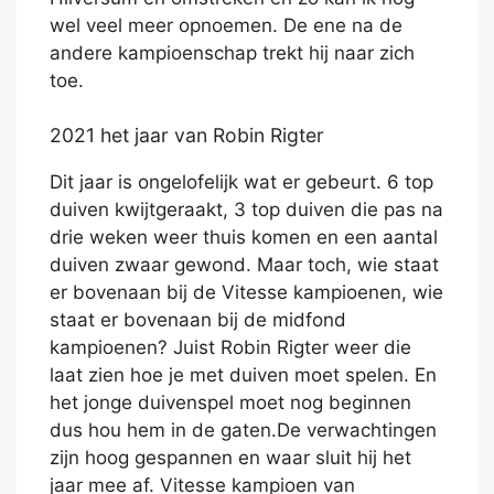
wel veel meer opnoemen. De ene na de
andere kampioenschap trekt hij naar zich
toe.
2021 het jaar van Robin Rigter
Dit jaar is ongelofelijk wat er gebeurt. 6 top
duiven kwijtgeraakt, 3 top duiven die pas na
drie weken weer thuis komen en een aantal
duiven zwaar gewond. Maar toch, wie staat
er bovenaan bij de Vitesse kampioenen, wie
staat er bovenaan bij de midfond
kampioenen? Juist Robin Rigter weer die
laat zien hoe je met duiven moet spelen. En
het jonge duivenspel moet nog beginnen
dus hou hem in de gaten.De verwachtingen
zijn hoog gespannen en waar sluit hij het
jaar mee af. Vitesse kampioen van