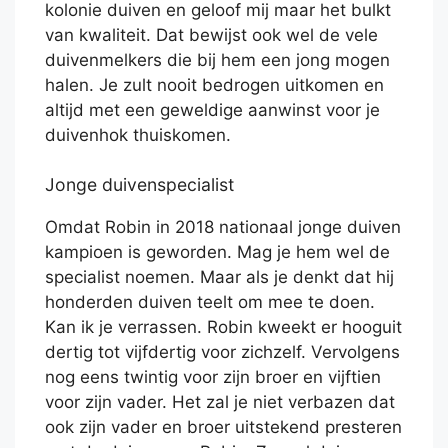
kolonie duiven en geloof mij maar het bulkt
van kwaliteit. Dat bewijst ook wel de vele
duivenmelkers die bij hem een jong mogen
halen. Je zult nooit bedrogen uitkomen en
altijd met een geweldige aanwinst voor je
duivenhok thuiskomen.
Jonge duivenspecialist
Omdat Robin in 2018 nationaal jonge duiven
kampioen is geworden. Mag je hem wel de
specialist noemen. Maar als je denkt dat hij
honderden duiven teelt om mee te doen.
Kan ik je verrassen. Robin kweekt er hooguit
dertig tot vijfdertig voor zichzelf. Vervolgens
nog eens twintig voor zijn broer en vijftien
voor zijn vader. Het zal je niet verbazen dat
ook zijn vader en broer uitstekend presteren