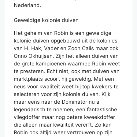
Nederland.
Geweldige kolonie duiven
Het geheim van Robin is een geweldige
kolonie duiven opgebouwd uit de kolonies
van H. Hak, Vader en Zoon Calis maar ook
Onno Okhuijsen. Zijn het alleen duiven van
de grote kampioenen waarmee Robin weet
te presteren. Echt niet, ook met duiven van
marktplaats scoort hij geweldig. Met een
neus voor kwaliteit weet hij top kwekers te
selecteren voor zijn kolonie duiven. Kijk
maar eens naar de Dominator nu al
legendarisch te noemen, een fantastische
vliegdoffer maar nog betere kweekdoffer
die alleen maar kwaliteit vererft. Zo kan
Robin ook altijd weer vertrouwen op zijn