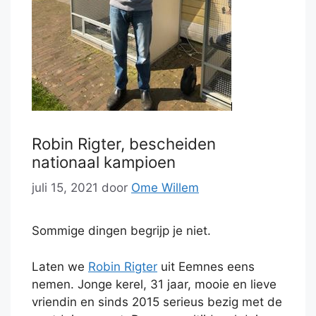
Robin Rigter, bescheiden
nationaal kampioen
juli 15, 2021
door
Ome Willem
Sommige dingen begrijp je niet.
Laten we
Robin Rigter
uit Eemnes eens
nemen. Jonge kerel, 31 jaar, mooie en lieve
vriendin en sinds 2015 serieus bezig met de