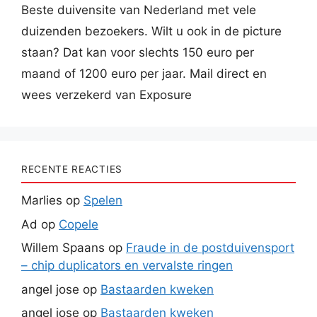
Beste duivensite van Nederland met vele
duizenden bezoekers. Wilt u ook in de picture
staan? Dat kan voor slechts 150 euro per
maand of 1200 euro per jaar. Mail direct en
wees verzekerd van Exposure
RECENTE REACTIES
Marlies
op
Spelen
Ad
op
Copele
Willem Spaans
op
Fraude in de postduivensport
– chip duplicators en vervalste ringen
angel jose
op
Bastaarden kweken
angel jose
op
Bastaarden kweken