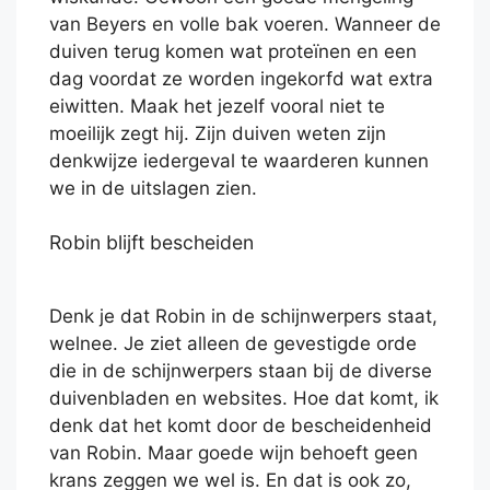
van Beyers en volle bak voeren. Wanneer de
duiven terug komen wat proteïnen en een
dag voordat ze worden ingekorfd wat extra
eiwitten. Maak het jezelf vooral niet te
moeilijk zegt hij. Zijn duiven weten zijn
denkwijze iedergeval te waarderen kunnen
we in de uitslagen zien.
Robin blijft bescheiden
Denk je dat Robin in de schijnwerpers staat,
welnee. Je ziet alleen de gevestigde orde
die in de schijnwerpers staan bij de diverse
duivenbladen en websites. Hoe dat komt, ik
denk dat het komt door de bescheidenheid
van Robin. Maar goede wijn behoeft geen
krans zeggen we wel is. En dat is ook zo,