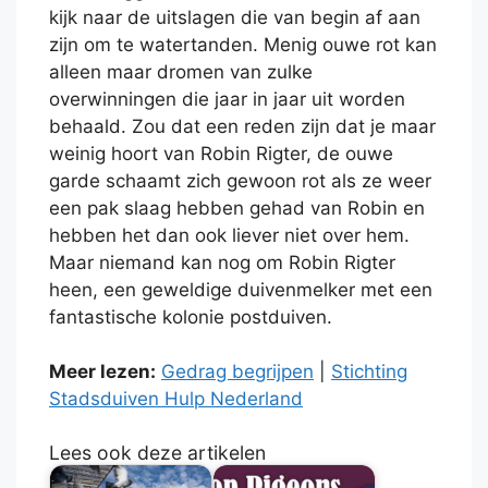
kijk naar de uitslagen die van begin af aan
zijn om te watertanden. Menig ouwe rot kan
alleen maar dromen van zulke
overwinningen die jaar in jaar uit worden
behaald. Zou dat een reden zijn dat je maar
weinig hoort van Robin Rigter, de ouwe
garde schaamt zich gewoon rot als ze weer
een pak slaag hebben gehad van Robin en
hebben het dan ook liever niet over hem.
Maar niemand kan nog om Robin Rigter
heen, een geweldige duivenmelker met een
fantastische kolonie postduiven.
Meer lezen:
Gedrag begrijpen
|
Stichting
Stadsduiven Hulp Nederland
Lees ook deze artikelen