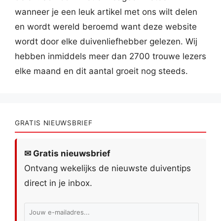
wanneer je een leuk artikel met ons wilt delen
en wordt wereld beroemd want deze website
wordt door elke duivenliefhebber gelezen. Wij
hebben inmiddels meer dan 2700 trouwe lezers
elke maand en dit aantal groeit nog steeds.
GRATIS NIEUWSBRIEF
✉ Gratis nieuwsbrief
Ontvang wekelijks de nieuwste duiventips
direct in je inbox.