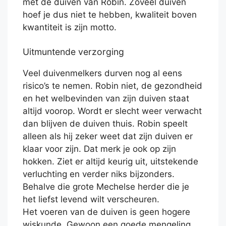
met de duiven van Robin. Zoveel duiven
hoef je dus niet te hebben, kwaliteit boven
kwantiteit is zijn motto.
Uitmuntende verzorging
Veel duivenmelkers durven nog al eens
risico’s te nemen. Robin niet, de gezondheid
en het welbevinden van zijn duiven staat
altijd voorop. Wordt er slecht weer verwacht
dan blijven de duiven thuis. Robin speelt
alleen als hij zeker weet dat zijn duiven er
klaar voor zijn. Dat merk je ook op zijn
hokken. Ziet er altijd keurig uit, uitstekende
verluchting en verder niks bijzonders.
Behalve die grote Mechelse herder die je
het liefst levend wilt verscheuren.
Het voeren van de duiven is geen hogere
wiskunde. Gewoon een goede mengeling