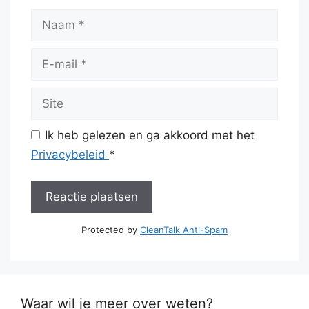
Naam
E-
mail
Site
Ik heb gelezen en ga akkoord met het
Privacybeleid
*
Protected by
CleanTalk Anti-Spam
Waar wil je meer over weten?