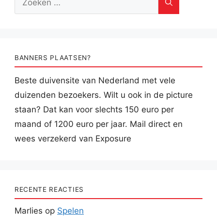
naar:
BANNERS PLAATSEN?
Beste duivensite van Nederland met vele
duizenden bezoekers. Wilt u ook in de picture
staan? Dat kan voor slechts 150 euro per
maand of 1200 euro per jaar. Mail direct en
wees verzekerd van Exposure
RECENTE REACTIES
Marlies
op
Spelen