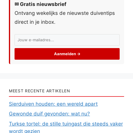
✉ Gratis nieuwsbrief
Ontvang wekelijks de nieuwste duiventips
direct in je inbox.
Aanmelden →
MEEST RECENTE ARTIKELEN
Sierduiven houden: een wereld apart
Gewonde duif gevonden: wat nu?
Turkse tortel: de stille tuingast die steeds vaker
wordt gezien