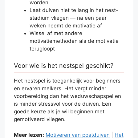
worden
Laat duiven niet te lang in het nest-
stadium vliegen — na een paar
weken neemt de motivatie af
Wissel af met andere
motivatiemethoden als de motivatie
terugloopt
Voor wie is het nestspel geschikt?
Het nestspel is toegankelijk voor beginners
en ervaren melkers. Het vergt minder
voorbereiding dan het weduwschapspel en
is minder stressvol voor de duiven. Een
goede keuze als je wil beginnen met
gemotiveerd vliegen.
Meer lezen:
Motiveren van postduiven
|
Het