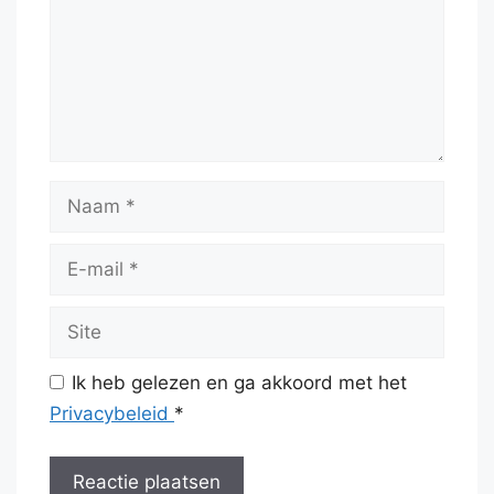
Naam
E-
mail
Site
Ik heb gelezen en ga akkoord met het
Privacybeleid
*