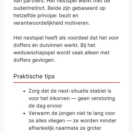
van partners. Het nestspel werkt met de
ouderinstinct. Beide zijn gebaseerd op
hetzelfde principe: bezit en
verantwoordelijkheid motiveren.
Het nestspel heeft als voordeel dat het voor
doffers én duivinnen werkt. Bij het
weduwschapspel wordt vaak alleen met
doffers gevlogen.
Praktische tips
Zorg dat de nest-situatie stabiel is
voor het inkorven — geen verstoring
de dag ervoor
Verwarm de jongen niet te lang voor
ze alles vliegen — ze worden minder
afhankelijk naarmate ze groter