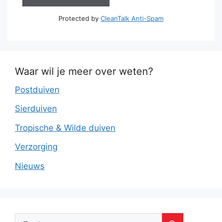
Protected by
CleanTalk Anti-Spam
Waar wil je meer over weten?
Postduiven
Sierduiven
Tropische & Wilde duiven
Verzorging
Nieuws
Zoek