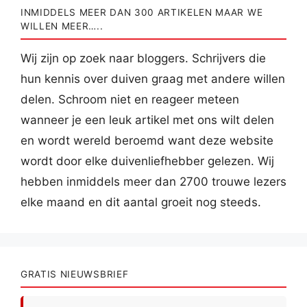
INMIDDELS MEER DAN 300 ARTIKELEN MAAR WE
WILLEN MEER…..
Wij zijn op zoek naar bloggers. Schrijvers die
hun kennis over duiven graag met andere willen
delen. Schroom niet en reageer meteen
wanneer je een leuk artikel met ons wilt delen
en wordt wereld beroemd want deze website
wordt door elke duivenliefhebber gelezen. Wij
hebben inmiddels meer dan 2700 trouwe lezers
elke maand en dit aantal groeit nog steeds.
GRATIS NIEUWSBRIEF