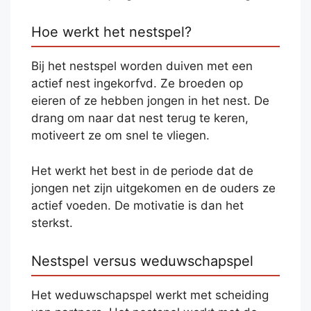
Hoe werkt het nestspel?
Bij het nestspel worden duiven met een
actief nest ingekorfvd. Ze broeden op
eieren of ze hebben jongen in het nest. De
drang om naar dat nest terug te keren,
motiveert ze om snel te vliegen.
Het werkt het best in de periode dat de
jongen net zijn uitgekomen en de ouders ze
actief voeden. De motivatie is dan het
sterkst.
Nestspel versus weduwschapspel
Het weduwschapspel werkt met scheiding