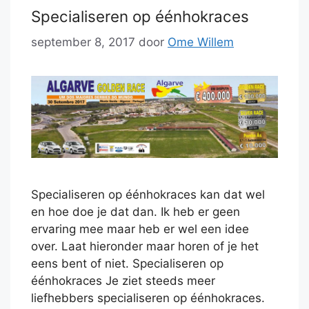
Specialiseren op éénhokraces
september 8, 2017
door
Ome Willem
Specialiseren op éénhokraces kan dat wel
en hoe doe je dat dan. Ik heb er geen
ervaring mee maar heb er wel een idee
over. Laat hieronder maar horen of je het
eens bent of niet. Specialiseren op
éénhokraces Je ziet steeds meer
liefhebbers specialiseren op éénhokraces.