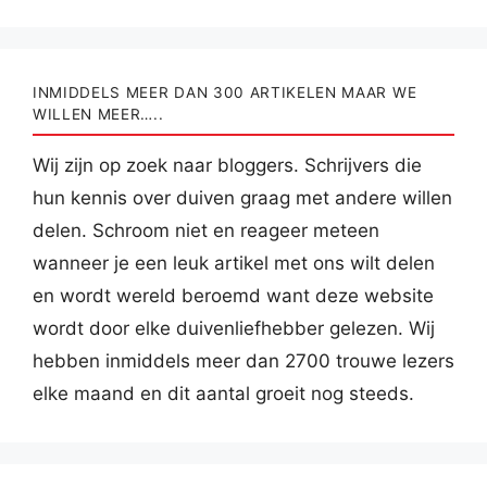
INMIDDELS MEER DAN 300 ARTIKELEN MAAR WE
WILLEN MEER…..
Wij zijn op zoek naar bloggers. Schrijvers die
hun kennis over duiven graag met andere willen
delen. Schroom niet en reageer meteen
wanneer je een leuk artikel met ons wilt delen
en wordt wereld beroemd want deze website
wordt door elke duivenliefhebber gelezen. Wij
hebben inmiddels meer dan 2700 trouwe lezers
elke maand en dit aantal groeit nog steeds.