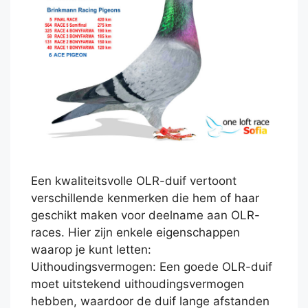
Een kwaliteitsvolle OLR-duif vertoont
verschillende kenmerken die hem of haar
geschikt maken voor deelname aan OLR-
races. Hier zijn enkele eigenschappen
waarop je kunt letten:
Uithoudingsvermogen: Een goede OLR-duif
moet uitstekend uithoudingsvermogen
hebben, waardoor de duif lange afstanden