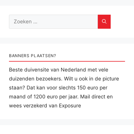
Zoek
naar:
BANNERS PLAATSEN?
Beste duivensite van Nederland met vele
duizenden bezoekers. Wilt u ook in de picture
staan? Dat kan voor slechts 150 euro per
maand of 1200 euro per jaar. Mail direct en
wees verzekerd van Exposure