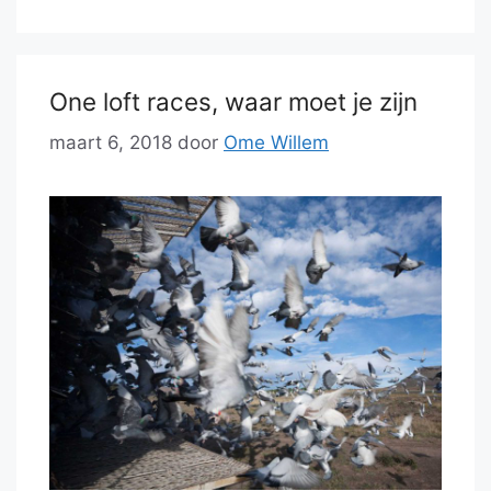
One loft races, waar moet je zijn
maart 6, 2018
door
Ome Willem