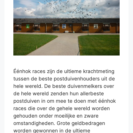
Éénhok races zijn de ultieme krachtmeting
tussen de beste postduivenhouders uit de
hele wereld. De beste duivenmelkers over
de hele wereld zenden hun allerbeste
postduiven in om mee te doen met éénhok
races die over de gehele wereld worden
gehouden onder moeilijke en zware
omstandigheden. Grote geldbedragen
worden gewonnen in de ultieme