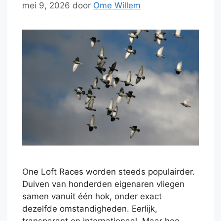
mei 9, 2026
door
Ome Willem
One Loft Races worden steeds populairder.
Duiven van honderden eigenaren vliegen
samen vanuit één hok, onder exact
dezelfde omstandigheden. Eerlijk,
transparant en internationaal. Maar hoe