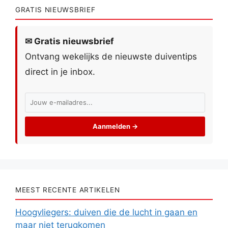
GRATIS NIEUWSBRIEF
✉ Gratis nieuwsbrief
Ontvang wekelijks de nieuwste duiventips
direct in je inbox.
Aanmelden →
MEEST RECENTE ARTIKELEN
Hoogvliegers: duiven die de lucht in gaan en
maar niet terugkomen