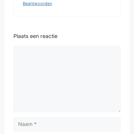
Beantwoorden
Plaats een reactie
Reactie
Naam