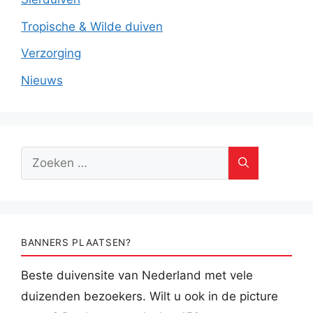
Tropische & Wilde duiven
Verzorging
Nieuws
Zoek
naar:
BANNERS PLAATSEN?
Beste duivensite van Nederland met vele
duizenden bezoekers. Wilt u ook in de picture