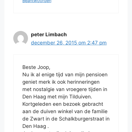
Beantwoorden
peter Limbach
december 26, 2015 om 2:47 pm
Beste Joop,
Nu ik al enige tijd van mijn pensioen
geniet merk ik ook herinneringen
met nostalgie van vroegere tijden in
Den Haag met mijn Tilduiven.
Kortgeleden een bezoek gebracht
aan de duiven winkel van de familie
de Zwart in de Schalkburgerstraat in
Den Haag .