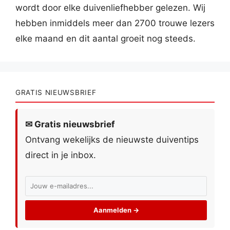
wordt door elke duivenliefhebber gelezen. Wij
hebben inmiddels meer dan 2700 trouwe lezers
elke maand en dit aantal groeit nog steeds.
GRATIS NIEUWSBRIEF
✉ Gratis nieuwsbrief
Ontvang wekelijks de nieuwste duiventips
direct in je inbox.
Aanmelden →