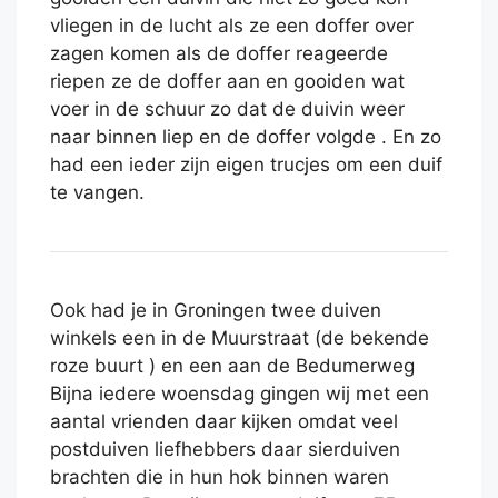
vliegen in de lucht als ze een doffer over
zagen komen als de doffer reageerde
riepen ze de doffer aan en gooiden wat
voer in de schuur zo dat de duivin weer
naar binnen liep en de doffer volgde . En zo
had een ieder zijn eigen trucjes om een duif
te vangen.
Ook had je in Groningen twee duiven
winkels een in de Muurstraat (de bekende
roze buurt ) en een aan de Bedumerweg
Bijna iedere woensdag gingen wij met een
aantal vrienden daar kijken omdat veel
postduiven liefhebbers daar sierduiven
brachten die in hun hok binnen waren