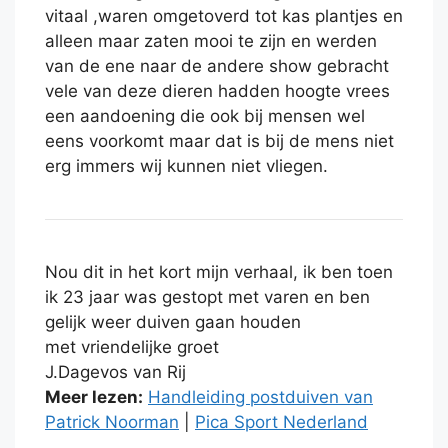
vitaal ,waren omgetoverd tot kas plantjes en
alleen maar zaten mooi te zijn en werden
van de ene naar de andere show gebracht
vele van deze dieren hadden hoogte vrees
een aandoening die ook bij mensen wel
eens voorkomt maar dat is bij de mens niet
erg immers wij kunnen niet vliegen.
Nou dit in het kort mijn verhaal, ik ben toen
ik 23 jaar was gestopt met varen en ben
gelijk weer duiven gaan houden
met vriendelijke groet
J.Dagevos van Rij
Meer lezen:
Handleiding postduiven van
Patrick Noorman
|
Pica Sport Nederland