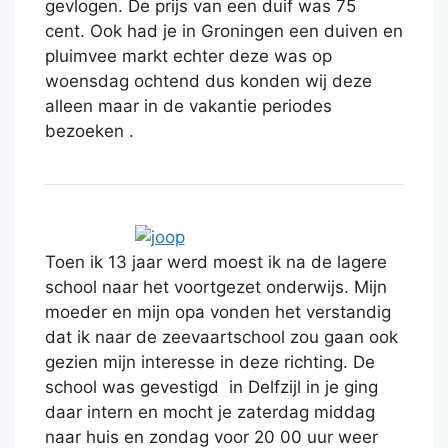
gevlogen. De prijs van een duif was 75
cent. Ook had je in Groningen een duiven en
pluimvee markt echter deze was op
woensdag ochtend dus konden wij deze
alleen maar in de vakantie periodes
bezoeken .
Toen ik 13 jaar werd moest ik na de lagere
school naar het voortgezet onderwijs. Mijn
moeder en mijn opa vonden het verstandig
dat ik naar de zeevaartschool zou gaan ook
gezien mijn interesse in deze richting. De
school was gevestigd in Delfzijl in je ging
daar intern en mocht je zaterdag middag
naar huis en zondag voor 20 00 uur weer