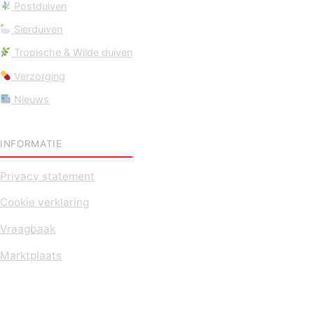
Postduiven
Sierduiven
Tropische & Wilde duiven
Verzorging
Nieuws
INFORMATIE
Privacy statement
Cookie verklaring
Vraagbaak
Marktplaats