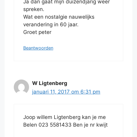
Ja dan gaat mijn duizendjarig weer
spreken.
Wat een nostalgie nauwelijks
verandering in 60 jaar.
Groet peter
Beantwoorden
W Ligtenberg
januari 11, 2017 om 6:31 pm
Joop willem Ligtenberg kan je me
Belen 023 5581433 Ben je nr kwijt