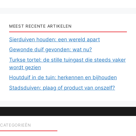
MEEST RECENTE ARTIKELEN
Sierduiven houden: een wereld apart
Gewonde duif gevonden: wat nu?
Turkse tortel: de stille tuingast die steeds vaker
wordt gezien
Houtduif in de tuin: herkennen en bijhouden
Stadsduiven: plaag of product van onszelf?
CATEGORIEËN