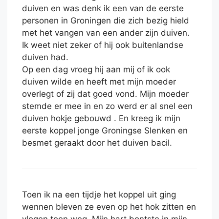
duiven en was denk ik een van de eerste
personen in Groningen die zich bezig hield
met het vangen van een ander zijn duiven.
Ik weet niet zeker of hij ook buitenlandse
duiven had.
Op een dag vroeg hij aan mij of ik ook
duiven wilde en heeft met mijn moeder
overlegt of zij dat goed vond. Mijn moeder
stemde er mee in en zo werd er al snel een
duiven hokje gebouwd . En kreeg ik mijn
eerste koppel jonge Groningse Slenken en
besmet geraakt door het duiven bacil.
Toen ik na een tijdje het koppel uit ging
wennen bleven ze even op het hok zitten en