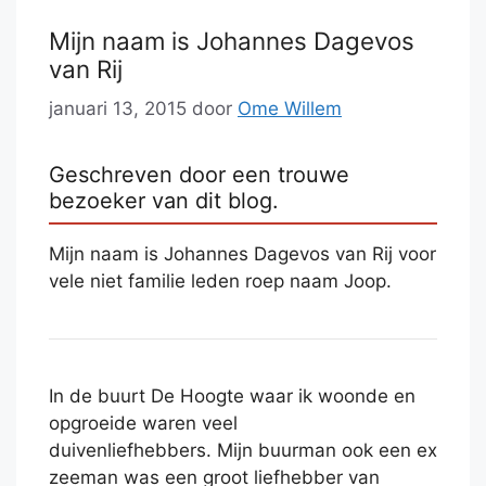
Mijn naam is Johannes Dagevos
van Rij
januari 13, 2015
door
Ome Willem
Geschreven door een trouwe
bezoeker van dit blog.
Mijn naam is Johannes Dagevos van Rij voor
vele niet familie leden roep naam Joop.
In de buurt De Hoogte waar ik woonde en
opgroeide waren veel
duivenliefhebbers. Mijn buurman ook een ex
zeeman was een groot liefhebber van