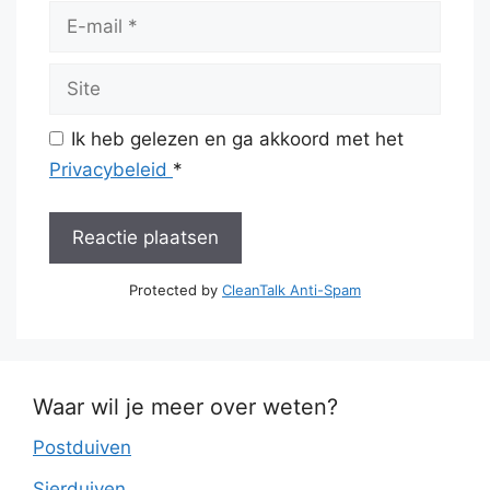
E-
mail
Site
Ik heb gelezen en ga akkoord met het
Privacybeleid
*
Protected by
CleanTalk Anti-Spam
Waar wil je meer over weten?
Postduiven
Sierduiven