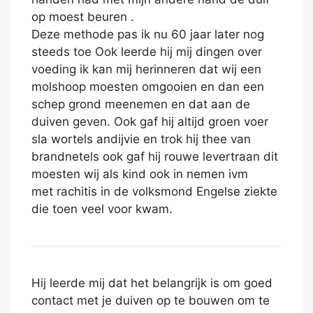
op moest beuren .
Deze methode pas ik nu 60 jaar later nog
steeds toe Ook leerde hij mij dingen over
voeding ik kan mij herinneren dat wij een
molshoop moesten omgooien en dan een
schep grond meenemen en dat aan de
duiven geven. Ook gaf hij altijd groen voer
sla wortels andijvie en trok hij thee van
brandnetels ook gaf hij rouwe levertraan dit
moesten wij als kind ook in nemen ivm
met rachitis in de volksmond Engelse ziekte
die toen veel voor kwam.
Hij leerde mij dat het belangrijk is om goed
contact met je duiven op te bouwen om te