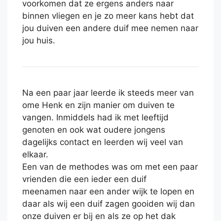
voorkomen dat ze ergens anders naar
binnen vliegen en je zo meer kans hebt dat
jou duiven een andere duif mee nemen naar
jou huis.
Na een paar jaar leerde ik steeds meer van
ome Henk en zijn manier om duiven te
vangen. Inmiddels had ik met leeftijd
genoten en ook wat oudere jongens
dagelijks contact en leerden wij veel van
elkaar.
Een van de methodes was om met een paar
vrienden die een ieder een duif
meenamen naar een ander wijk te lopen en
daar als wij een duif zagen gooiden wij dan
onze duiven er bij en als ze op het dak